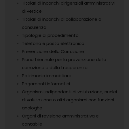
Titolari di incarichi dirigenziali amministrativi
di vertice
Titolari di incarichi di collaborazione o
consulenza
Tipologie di procedimento
Telefono e posta elettronica
Prevenzione della Corruzione
Piano triennale per la prevenzione della
corruzione e della trasparenza
Patrimonio immobiliare
Pagamenti informatici
Organismi indipendenti di valutazione, nuclei
di valutazione o altri organismi con funzioni
analoghe
Organi di revisione amministrativa e
contabile