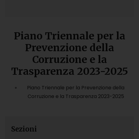
Piano Triennale per la
Prevenzione della
Corruzione e la
Trasparenza 2023-2025
Piano Triennale per la Prevenzione della
Corruzione e la Trasparenza 2023-2025
Sezioni