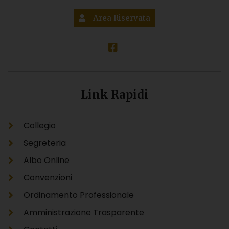
Area Riservata
Link Rapidi
Collegio
Segreteria
Albo Online
Convenzioni
Ordinamento Professionale
Amministrazione Trasparente