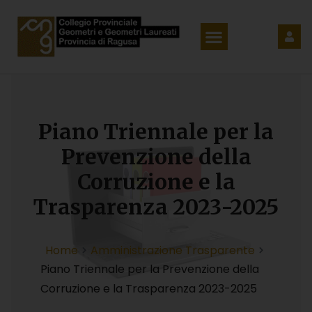
Piano Triennale per la
Prevenzione della
Corruzione e la
Trasparenza 2023-2025
Home
Amministrazione Trasparente
Piano Triennale per la Prevenzione della
Corruzione e la Trasparenza 2023-2025