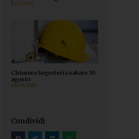
15/12/2025
Chiusura Segreteria sabato 30
agosto
28/08/2025
Condividi