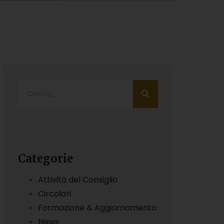
Categorie
Attività del Consiglio
Circolari
Formazione & Aggiornamento
News