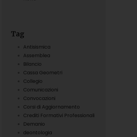
Tag
Antisismica
Assemblea
Bilancio
Cassa Geometri
Collegio
Comunicazioni
Convocazioni
Corsi di Aggiornamento
Crediti Formativi Professionali
Demanio
deontologia