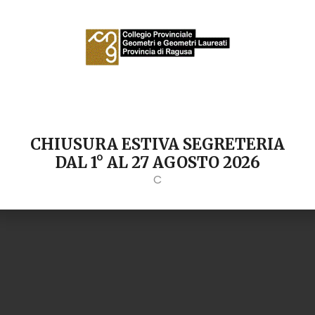
CHIUSURA ESTIVA SEGRETERIA
DAL 1° AL 27 AGOSTO 2026
C