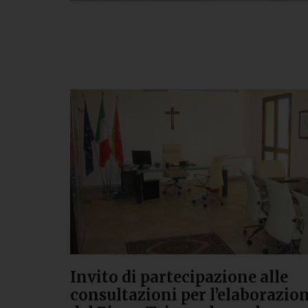
Invito di partecipazione alle
consultazioni per l’elaborazio