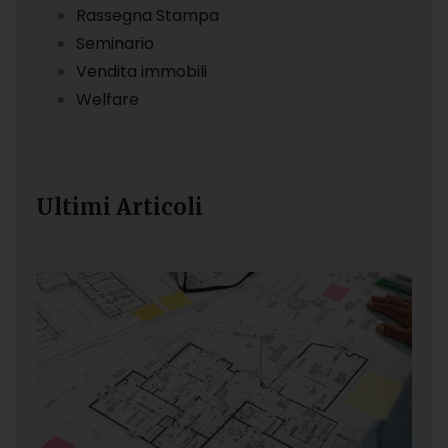
Rassegna Stampa
Seminario
Vendita immobili
Welfare
Ultimi Articoli