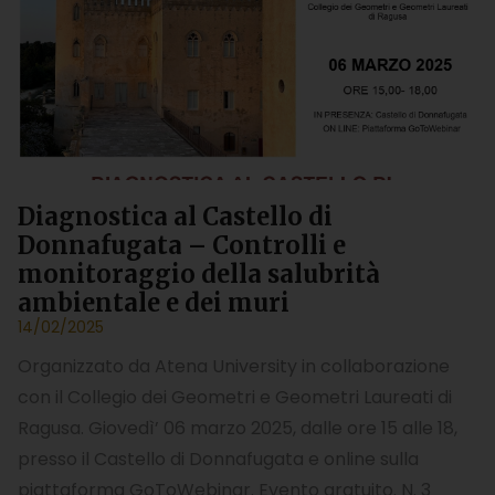
Diagnostica al Castello di
Donnafugata – Controlli e
monitoraggio della salubrità
ambientale e dei muri
14/02/2025
Organizzato da Atena University in collaborazione
con il Collegio dei Geometri e Geometri Laureati di
Ragusa. Giovedì’ 06 marzo 2025, dalle ore 15 alle 18,
presso il Castello di Donnafugata e online sulla
piattaforma GoToWebinar. Evento gratuito. N. 3