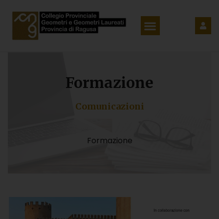
Formazione
Comunicazioni
Formazione