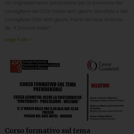
Un ringraziamento particolare per la presenza del
consigliere del CDA Cassa dott.geom. Garofalo e del
consigliere CNG dott.geom. Paolo Nicolosi. Articolo
de “Il Domani Ibleo”
Leggi Tutto >
Corso formativo sul tema