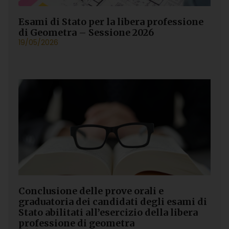
Esami di Stato per la libera professione
di Geometra – Sessione 2026
19/05/2026
Conclusione delle prove orali e
graduatoria dei candidati degli esami di
Stato abilitati all’esercizio della libera
professione di geometra