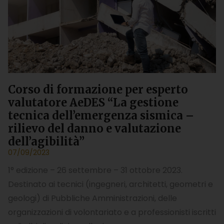
Corso di formazione per esperto
valutatore AeDES “La gestione
tecnica dell’emergenza sismica –
rilievo del danno e valutazione
dell’agibilità”
07/09/2023
1° edizione – 26 settembre – 31 ottobre 2023.
Destinato ai tecnici (ingegneri, architetti, geometri e
geologi) di Pubbliche Amministrazioni, delle
organizzazioni di volontariato e a professionisti iscritti