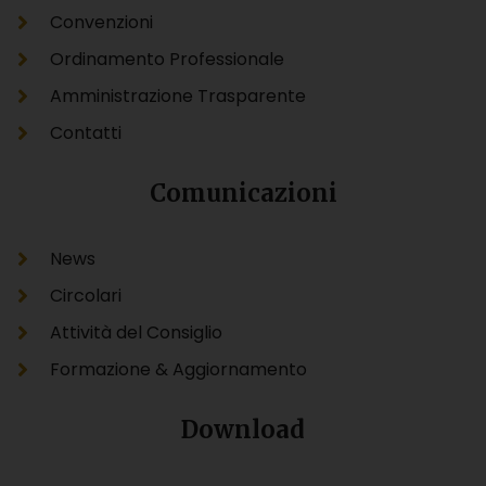
Convenzioni
Ordinamento Professionale
Amministrazione Trasparente
Contatti
Comunicazioni
News
Circolari
Attività del Consiglio
Formazione & Aggiornamento
Download