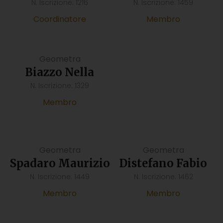
N. Iscrizione: 1216
N. Iscrizione: 1459
Coordinatore
Membro
Geometra
Biazzo Nella
N. Iscrizione: 1329
Membro
Geometra
Geometra
Spadaro Maurizio
Distefano Fabio
N. Iscrizione: 1449
N. Iscrizione: 1462
Membro
Membro