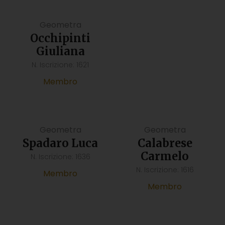
Geometra
Occhipinti
Giuliana
N. Iscrizione: 1621
Membro
Geometra
Geometra
Spadaro Luca
Calabrese
Carmelo
N. Iscrizione: 1636
N. Iscrizione: 1616
Membro
Membro