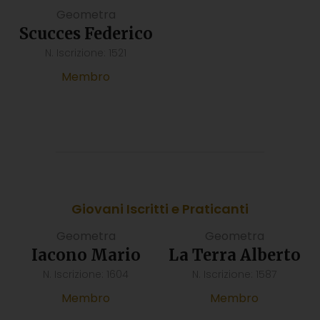
Geometra
Scucces Federico
N. Iscrizione: 1521
Membro
Giovani Iscritti e Praticanti
Geometra
Geometra
Iacono Mario
La Terra Alberto
N. Iscrizione: 1604
N. Iscrizione: 1587
Membro
Membro