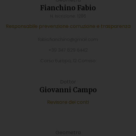
Fianchino Fabio
N. Iscrizione: 1286
Responsabile prevenzione corruzione e trasparenza
fabiofianchino@gmail.com
+39 347 829 6442
Corso Europa, 12 Comiso
Dottor
Giovanni Campo
Revisore dei conti
Geometra