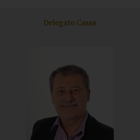
Delegato Cassa