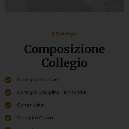
Il Collegio
Composizione
Collegio
Consiglio Direttivo
Consiglio Disciplina Territoriale
Commissioni
Delegato Cassa