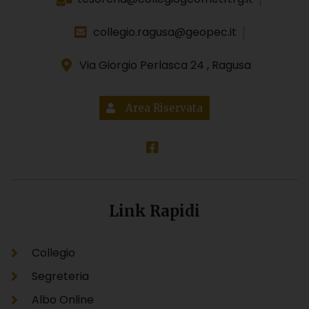
collegio.ragusa@geopec.it
Via Giorgio Perlasca 24 , Ragusa
Area Riservata
Link Rapidi
Collegio
Segreteria
Albo Online