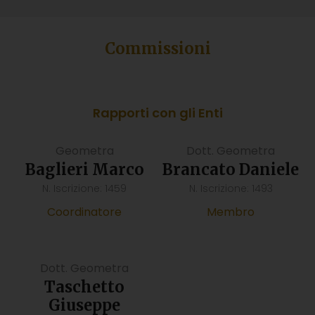
Commissioni
Rapporti con gli Enti
Geometra
Dott. Geometra
Baglieri Marco
Brancato Daniele
N. Iscrizione: 1459
N. Iscrizione: 1493
Coordinatore
Membro
Dott. Geometra
Taschetto
Giuseppe