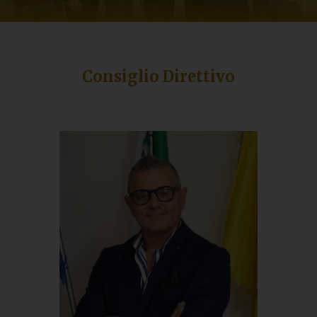
Consiglio Direttivo