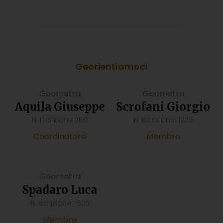
Georientiamoci
Geometra
Geometra
Aquila Giuseppe
Scrofani Giorgio
N. Iscrizione: 1157
N. Iscrizione: 1226
Coordinatore
Membro
Geometra
Spadaro Luca
N. Iscrizione: 1636
Membro