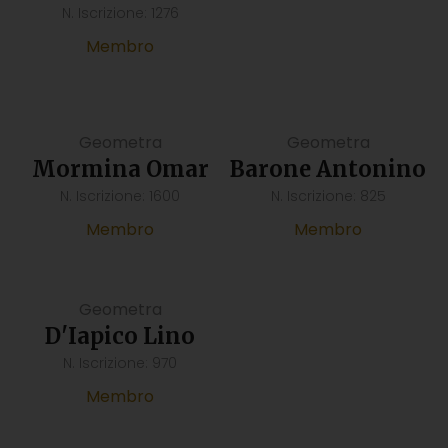
N. Iscrizione: 1276
Membro
Geometra
Geometra
Mormina Omar
Barone Antonino
N. Iscrizione: 1600
N. Iscrizione: 825
Membro
Membro
Geometra
D'Iapico Lino
N. Iscrizione: 970
Membro