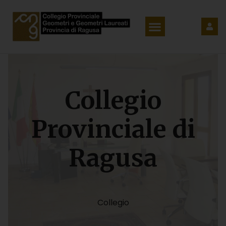
Collegio
Provinciale di
Ragusa
Collegio