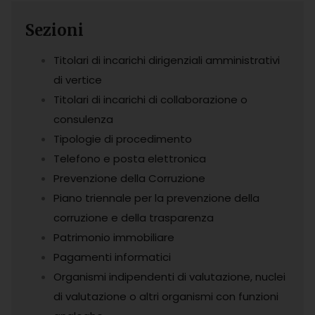
Sezioni
Titolari di incarichi dirigenziali amministrativi
di vertice
Titolari di incarichi di collaborazione o
consulenza
Tipologie di procedimento
Telefono e posta elettronica
Prevenzione della Corruzione
Piano triennale per la prevenzione della
corruzione e della trasparenza
Patrimonio immobiliare
Pagamenti informatici
Organismi indipendenti di valutazione, nuclei
di valutazione o altri organismi con funzioni