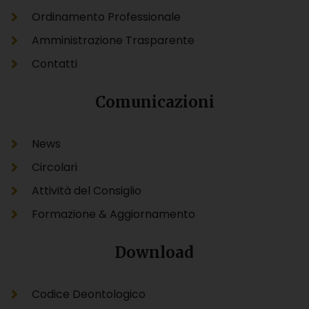
Ordinamento Professionale
Amministrazione Trasparente
Contatti
Comunicazioni
News
Circolari
Attività del Consiglio
Formazione & Aggiornamento
Download
Codice Deontologico