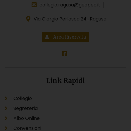
collegio.ragusa@geopec.it
Via Giorgio Perlasca 24 , Ragusa
Area Riservata
Link Rapidi
Collegio
Segreteria
Albo Online
Convenzioni