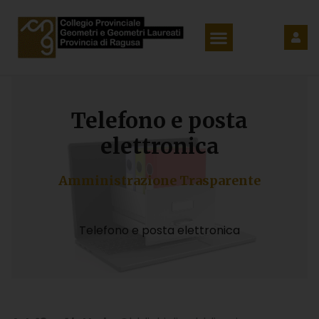
Telefono e posta
elettronica
Amministrazione Trasparente
Telefono e posta elettronica