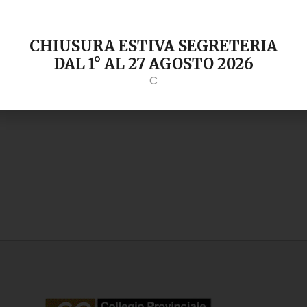
CHIUSURA ESTIVA SEGRETERIA
DAL 1° AL 27 AGOSTO 2026
C