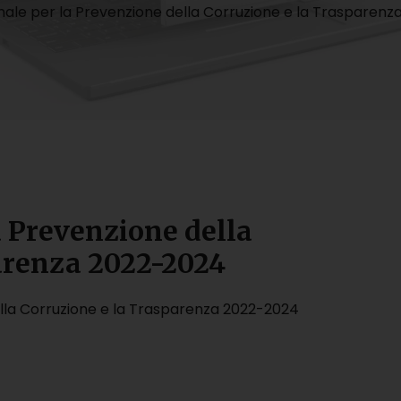
nale per la Prevenzione della Corruzione e la Trasparen
a Prevenzione della
arenza 2022-2024
ella Corruzione e la Trasparenza 2022-2024