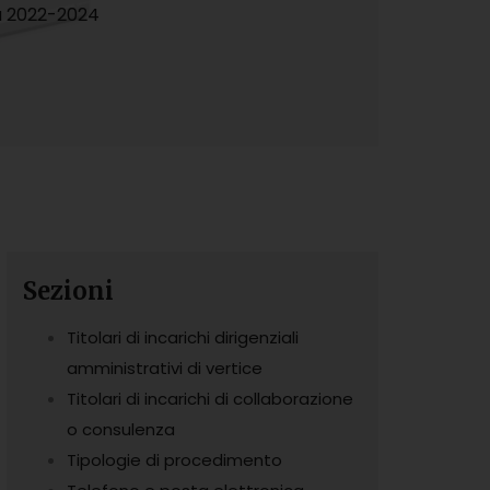
za 2022-2024
Sezioni
Titolari di incarichi dirigenziali
amministrativi di vertice
Titolari di incarichi di collaborazione
o consulenza
Tipologie di procedimento