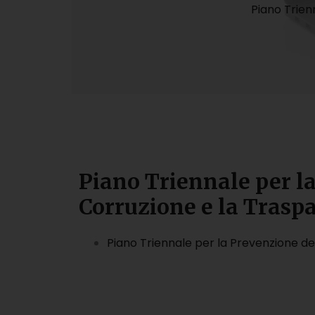
Piano Trien
Piano Triennale per l
Corruzione e la Trasp
Piano Triennale per la Prevenzione d