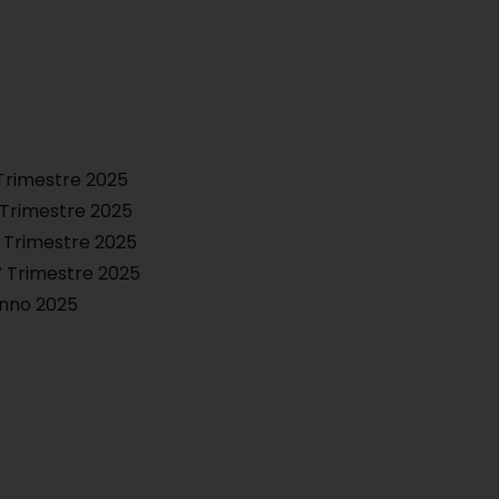
Trimestre 2025
 Trimestre 2025
I Trimestre 2025
V Trimestre 2025
Anno 2025