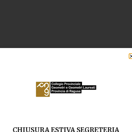
CHIUSURA ESTIVA SEGRETERIA