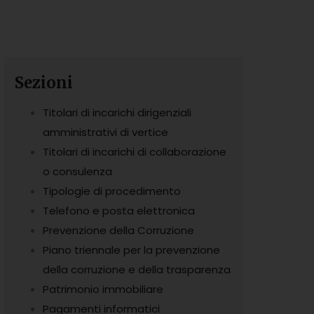
Sezioni
Titolari di incarichi dirigenziali
amministrativi di vertice
Titolari di incarichi di collaborazione
o consulenza
Tipologie di procedimento
Telefono e posta elettronica
Prevenzione della Corruzione
Piano triennale per la prevenzione
della corruzione e della trasparenza
Patrimonio immobiliare
Pagamenti informatici