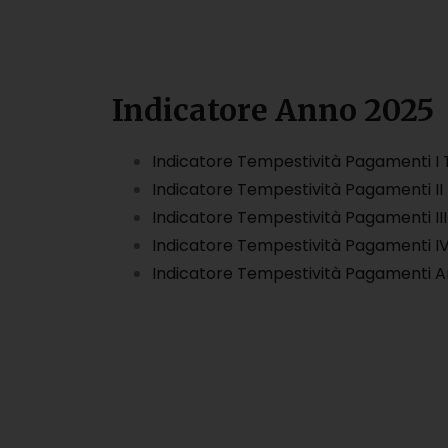
Indicatore Anno 2025
Indicatore Tempestività Pagamenti I 
Indicatore Tempestività Pagamenti II
Indicatore Tempestività Pagamenti II
Indicatore Tempestività Pagamenti I
Indicatore Tempestività Pagamenti 