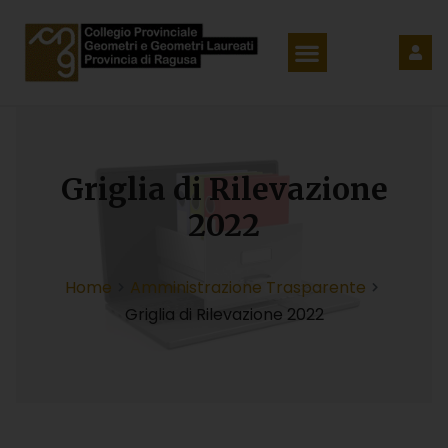
Griglia di Rilevazione
2022
Home
Amministrazione Trasparente
Griglia di Rilevazione 2022