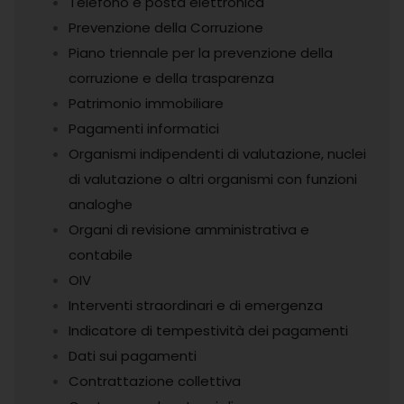
Telefono e posta elettronica
Prevenzione della Corruzione
Piano triennale per la prevenzione della
corruzione e della trasparenza
Patrimonio immobiliare
Pagamenti informatici
Organismi indipendenti di valutazione, nuclei
di valutazione o altri organismi con funzioni
analoghe
Organi di revisione amministrativa e
contabile
OIV
Interventi straordinari e di emergenza
Indicatore di tempestività dei pagamenti
Dati sui pagamenti
Contrattazione collettiva