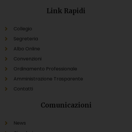
Link Rapidi
Collegio
Segreteria
Albo Online
Convenzioni
Ordinamento Professionale
Amministrazione Trasparente
Contatti
Comunicazioni
News