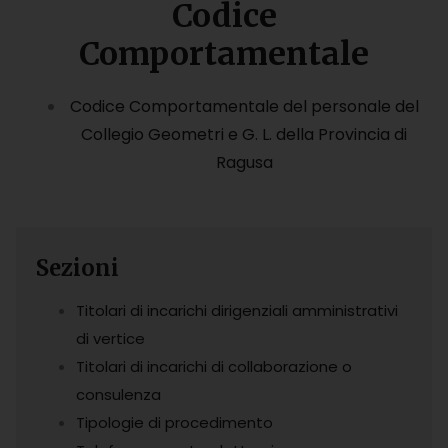
Codice
Comportamentale
Codice Comportamentale del personale del
Collegio Geometri e G. L. della Provincia di
Ragusa
Sezioni
Titolari di incarichi dirigenziali amministrativi
di vertice
Titolari di incarichi di collaborazione o
consulenza
Tipologie di procedimento