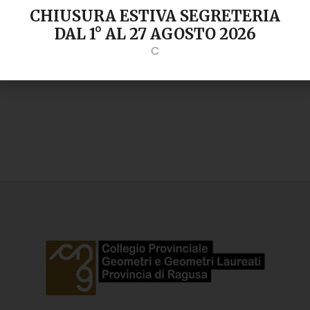
CHIUSURA ESTIVA SEGRETERIA
DAL 1° AL 27 AGOSTO 2026
C