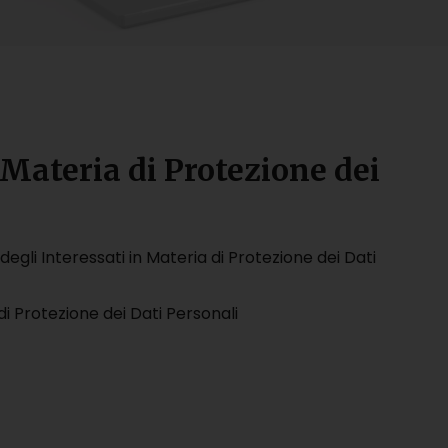
n Materia di Protezione dei
degli Interessati in Materia di Protezione dei Dati
 di Protezione dei Dati Personali