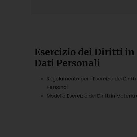
Esercizio dei Diritti i
Dati Personali
Regolamento per l’Esercizio dei Diritti 
Personali
Modello Esercizio dei Diritti in Materia