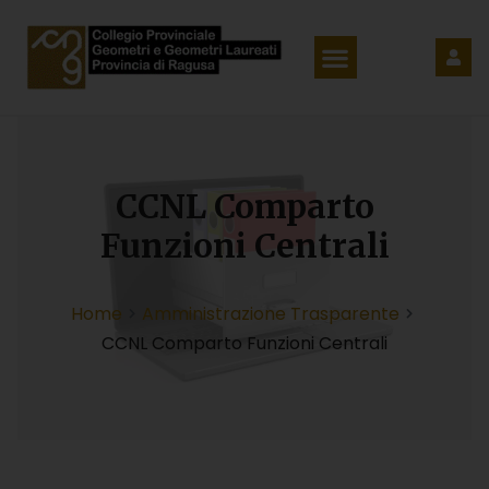
CCNL Comparto
Funzioni Centrali
Home
Amministrazione Trasparente
CCNL Comparto Funzioni Centrali