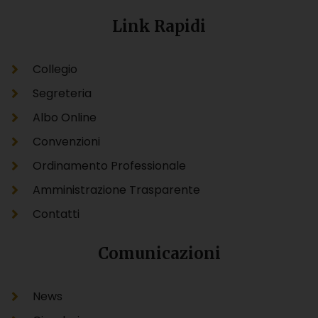
Link Rapidi
Collegio
Segreteria
Albo Online
Convenzioni
Ordinamento Professionale
Amministrazione Trasparente
Contatti
Comunicazioni
News