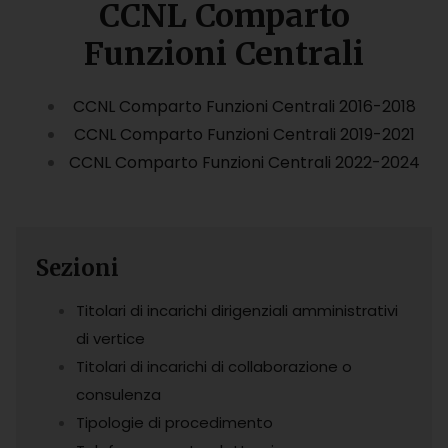
CCNL Comparto
Funzioni Centrali
CCNL Comparto Funzioni Centrali 2016-2018
CCNL Comparto Funzioni Centrali 2019-2021
CCNL Comparto Funzioni Centrali 2022-2024
Sezioni
Titolari di incarichi dirigenziali amministrativi
di vertice
Titolari di incarichi di collaborazione o
consulenza
Tipologie di procedimento