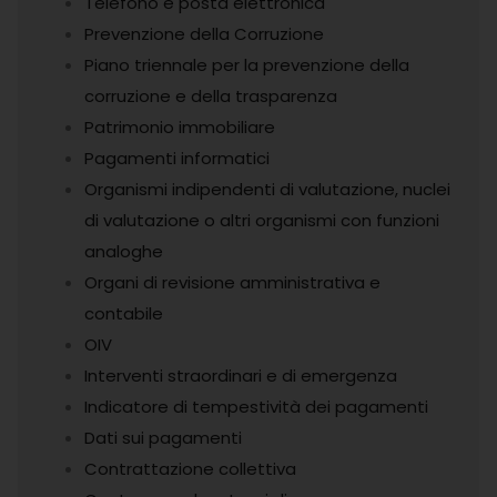
Telefono e posta elettronica
Prevenzione della Corruzione
Piano triennale per la prevenzione della
corruzione e della trasparenza
Patrimonio immobiliare
Pagamenti informatici
Organismi indipendenti di valutazione, nuclei
di valutazione o altri organismi con funzioni
analoghe
Organi di revisione amministrativa e
contabile
OIV
Interventi straordinari e di emergenza
Indicatore di tempestività dei pagamenti
Dati sui pagamenti
Contrattazione collettiva