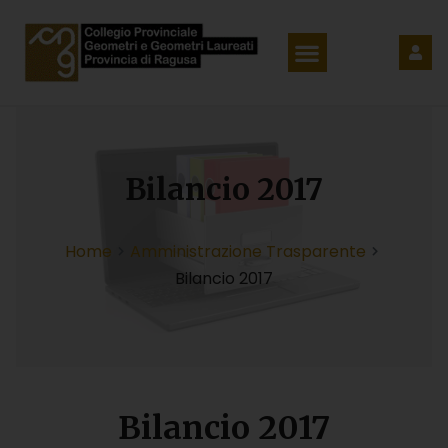
Bilancio 2017
Home
Amministrazione Trasparente
Bilancio 2017
Bilancio 2017