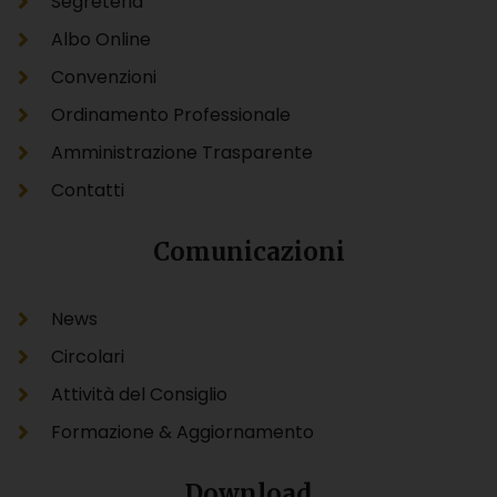
Segreteria
Albo Online
Convenzioni
Ordinamento Professionale
Amministrazione Trasparente
Contatti
Comunicazioni
News
Circolari
Attività del Consiglio
Formazione & Aggiornamento
Download