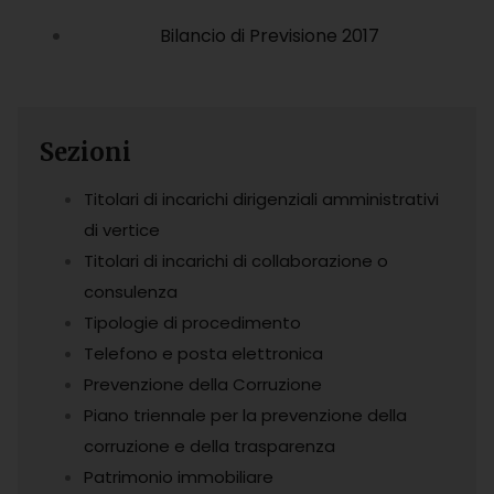
Bilancio di Previsione 2017
Sezioni
Titolari di incarichi dirigenziali amministrativi
di vertice
Titolari di incarichi di collaborazione o
consulenza
Tipologie di procedimento
Telefono e posta elettronica
Prevenzione della Corruzione
Piano triennale per la prevenzione della
corruzione e della trasparenza
Patrimonio immobiliare