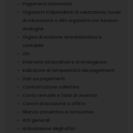
Pagamenti informatici
Organismi indipendenti di valutazione, nuclei
di valutazione o altri organismi con funzioni
analoghe
Organi di revisione amministrativa e
contabile
OIV
Interventi straordinari e di emergenza
Indicatore di tempestività dei pagamenti
Dati sui pagamenti
Contrattazione collettiva
Conto annuale e tassi di assenza
Canoni di locazione o affitto
Bilancio preventivo e consuntivo
Atti generali
Articolazione degli uffici