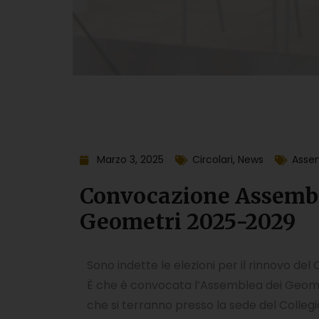
Marzo 3, 2025
Circolari
,
News
Asse
Convocazione Assemblea
Geometri 2025-2029
Sono indette le elezioni per il rinnovo del
È che è convocata l’Assemblea dei Geometri
che si terranno presso la sede del Collegio