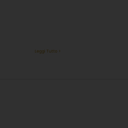
Leggi Tutto >