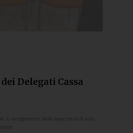
 dei Delegati Cassa
er lo svolgimento delle operazioni di voto,
dario: